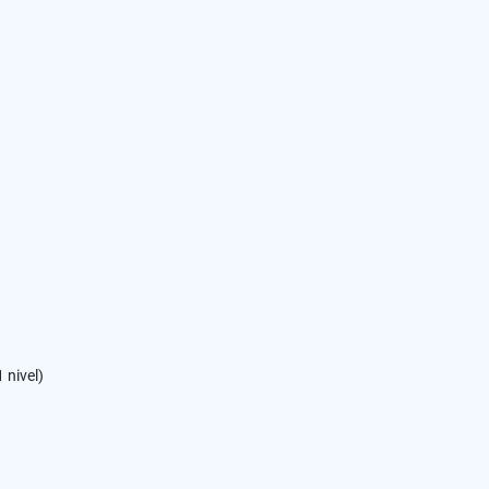
 nivel)