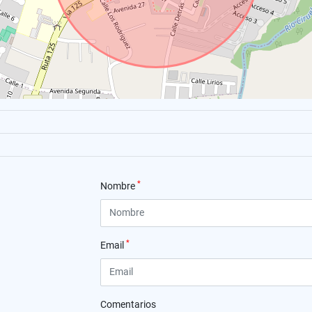
*
Nombre
*
Email
Comentarios