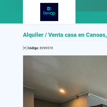
Alquiler / Venta casa en Canoas,
Código
: 8399570