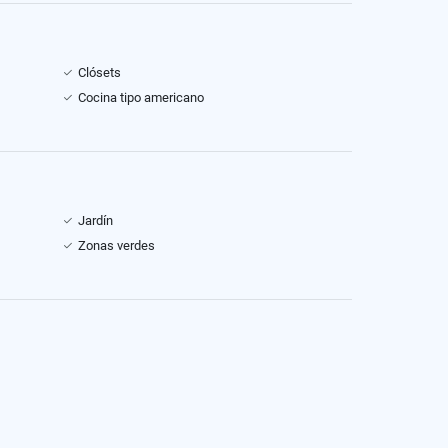
Clósets
Cocina tipo americano
Jardín
Zonas verdes