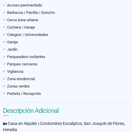
Acceso pavimentado
Barbacoa / Parrilla / Quincho
Cerca zona urbana
Cochera / Garaje
Colegios / Universidades
Garaje
Jardín
Parqueadero visitantes
Parques cercanos
Vigilancia
Zona residencial
Zonas verdes
Portería / Recepción
Descripción Adicional
🏡 Casa en Alquiler | Condominio Eucaliptos, San Joaquín de Flores,
Heredia