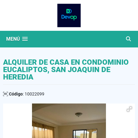
MENÚ
ALQUILER DE CASA EN CONDOMINIO
EUCALIPTOS, SAN JOAQUIN DE
HEREDIA
Código
: 10022099