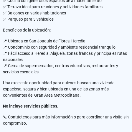
✅ Cocina con generosos espacios de almacenamiento
✅ Terraza ideal para reuniones y actividades familiares
✅ Balcones en varias habitaciones
✅ Parqueo para 3 vehículos
Beneficios de la ubicación:
📍 Ubicada en San Joaquín de Flores, Heredia
📍 Condominio con seguridad y ambiente residencial tranquilo
📍 Fácil acceso a Heredia, Alajuela, zonas francas y principales rutas
nacionales
📍 Cerca de supermercados, centros educativos, restaurantes y
servicios esenciales
Una excelente oportunidad para quienes buscan una vivienda
espaciosa, segura y bien ubicada en una de las zonas más
convenientes del Gran Área Metropolitana.
No incluye servicios públicos.
📞 Contáctenos para más información o para coordinar una visita sin
compromiso.