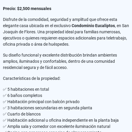
Precio: $2,500 mensuales
Disfrute de la comodidad, seguridad y amplitud que ofrece esta
elegante casa ubicada en el exclusivo
Condominio Eucaliptos
, en San
Joaquín de Flores. Una propiedad ideal para familias numerosas,
ejecutivos o quienes requieren espacios adicionales para teletrabajo,
oficina privada o área de huéspedes.
Su diseño funcional y excelente distribución brindan ambientes
amplios, iluminados y confortables, dentro de una comunidad
residencial segura y de fácil acceso.
Características de la propiedad:
✅ 5 habitaciones en total
✅ 6 baños completos
✅ Habitación principal con balcón privado
✅ 3 habitaciones secundarias en segunda planta
✅ Cuarto de blancos
✅ Habitación adicional u oficina independiente en la planta baja
✅ Amplia sala y comedor con excelente iluminación natural