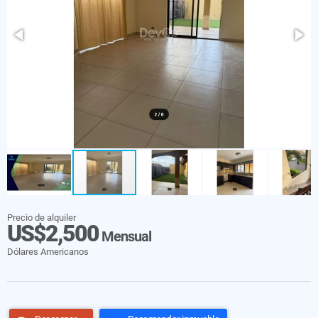
Precio de alquiler
US$2,500
Mensual
Dólares Americanos