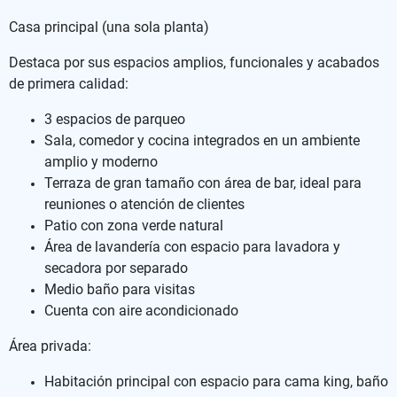
Casa principal (una sola planta)
Destaca por sus espacios amplios, funcionales y acabados
de primera calidad:
3 espacios de parqueo
Sala, comedor y cocina integrados en un ambiente
amplio y moderno
Terraza de gran tamaño con área de bar, ideal para
reuniones o atención de clientes
Patio con zona verde natural
Área de lavandería con espacio para lavadora y
secadora por separado
Medio baño para visitas
Cuenta con aire acondicionado
Área privada:
Habitación principal con espacio para cama king, baño