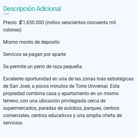
Descripción Adicional
Precio: ₡1,650.000 (millon seiscientos cincuenta mil
colones)
Mismo monto de deposito
Servicos se pagan por aparte
Se permite un perro de raza pequeña
Excelente oportunidad en una de las zonas más estratégicas
de San José, a pocos minutos de Torre Universal. Esta
propiedad combina casa y apartamento en un mismo
terreno, con una ubicación privilegiada cerca de
supermercados, paradas de autobús, parques, centros
comerciales, centros educativos y una amplia oferta de
servicios.