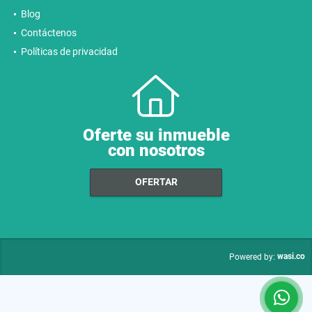
Blog
Contáctenos
Políticas de privacidad
Oferte su inmueble
con nosotros
OFERTAR
wasi.co
Powered by: