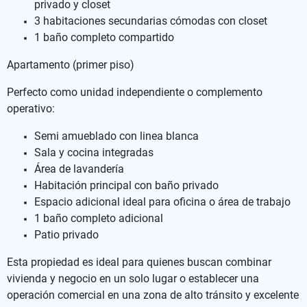
privado y closet
3 habitaciones secundarias cómodas con closet
1 baño completo compartido
Apartamento (primer piso)
Perfecto como unidad independiente o complemento
operativo:
Semi amueblado con linea blanca
Sala y cocina integradas
Área de lavandería
Habitación principal con baño privado
Espacio adicional ideal para oficina o área de trabajo
1 baño completo adicional
Patio privado
Esta propiedad es ideal para quienes buscan combinar
vivienda y negocio en un solo lugar o establecer una
operación comercial en una zona de alto tránsito y excelente