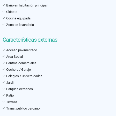
Baño en habitación principal
Clósets
Cocina equipada
Zona de lavandería
Características externas
Acceso pavimentado
Área Social
Centros comerciales
Cochera / Garaje
Colegios / Universidades
Jardín
Parques cercanos
Patio
Terraza
Trans. público cercano