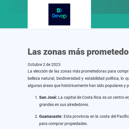
Las zonas más prometedor
Octubre 2 de 2023
La elección de las zonas más prometedoras para comprar
belleza natural, biodiversidad y estabilidad política, l
algunas áreas que históricamente han sido populares y 
San José:
La capital de Costa Rica es un centro 
grandes en sus alrededores.
Guanacaste:
Esta provincia en la costa del Pací
para comprar propiedades.