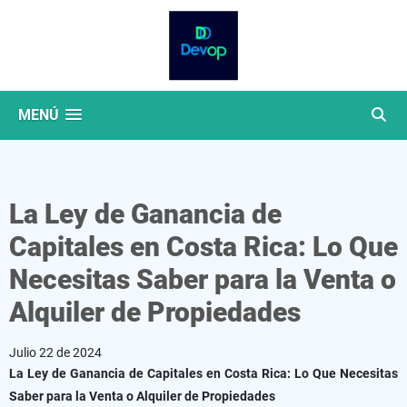
MENÚ
La Ley de Ganancia de
Capitales en Costa Rica: Lo Que
Necesitas Saber para la Venta o
Alquiler de Propiedades
Julio 22 de 2024
La Ley de Ganancia de Capitales en Costa Rica: Lo Que Necesitas
Saber para la Venta o Alquiler de Propiedades