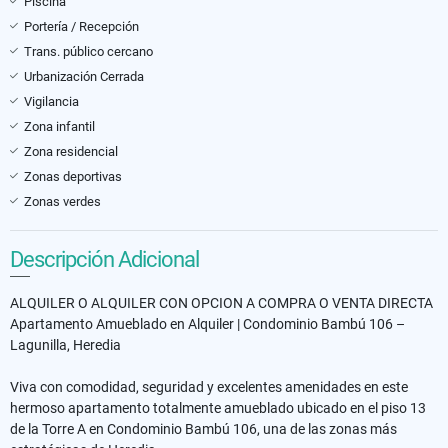
Piscina
Portería / Recepción
Trans. público cercano
Urbanización Cerrada
Vigilancia
Zona infantil
Zona residencial
Zonas deportivas
Zonas verdes
Descripción Adicional
ALQUILER O ALQUILER CON OPCION A COMPRA O VENTA DIRECTA
Apartamento Amueblado en Alquiler | Condominio Bambú 106 –
Lagunilla, Heredia
Viva con comodidad, seguridad y excelentes amenidades en este
hermoso apartamento totalmente amueblado ubicado en el piso 13
de la Torre A en Condominio Bambú 106, una de las zonas más