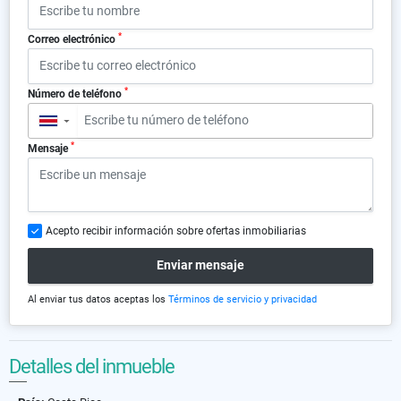
*
Correo electrónico
*
Número de teléfono
▼
*
Mensaje
Acepto recibir información sobre ofertas inmobiliarias
Enviar mensaje
Al enviar tus datos aceptas los
Términos de servicio y privacidad
Detalles del inmueble