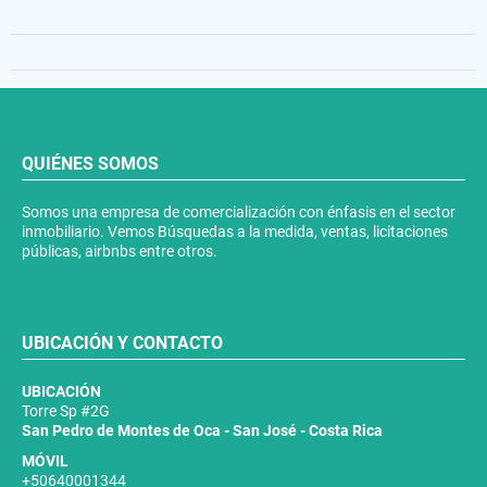
QUIÉNES SOMOS
Somos una empresa de comercialización con énfasis en el sector
inmobiliario. Vemos Búsquedas a la medida, ventas, licitaciones
públicas, airbnbs entre otros.
UBICACIÓN Y CONTACTO
UBICACIÓN
Torre Sp #2G
San Pedro de Montes de Oca - San José - Costa Rica
MÓVIL
+50640001344