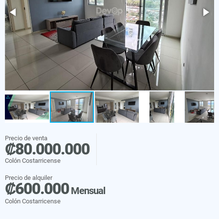
Precio de venta
₡80.000.000
Colón Costarricense
Precio de alquiler
₡600.000
Mensual
Colón Costarricense