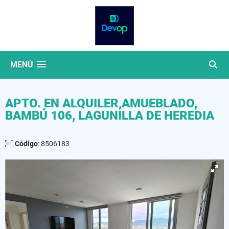
MENÚ
APTO. EN ALQUILER,AMUEBLADO,
BAMBÚ 106, LAGUNILLA DE HEREDIA
Código
: 8506183