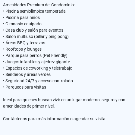
Amenidades Premium del Condominio:
• Piscina semiolímpica temperada
• Piscina para niños
• Gimnasio equipado
• Casa club y salón para eventos
• Salón multiuso (billar y ping pong)
• Áreas BBQ y terrazas
• Rooftops y lounges
• Parque para perros (Pet Friendly)
• Juegos infantiles y ajedrez gigante
• Espacios de coworking y teletrabajo
• Senderos y áreas verdes
• Seguridad 24/7 y acceso controlado
• Parqueos para visitas
Ideal para quienes buscan vivir en un lugar moderno, seguro y con
amenidades de primer nivel.
Contáctenos para más información o agendar su visita.