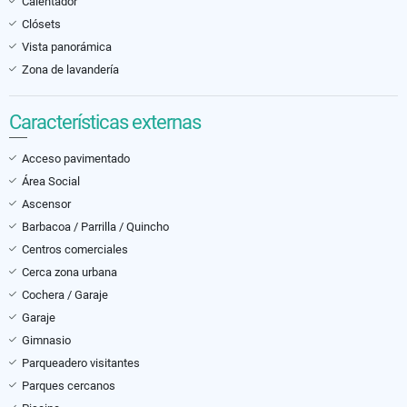
Calentador
Clósets
Vista panorámica
Zona de lavandería
Características externas
Acceso pavimentado
Área Social
Ascensor
Barbacoa / Parrilla / Quincho
Centros comerciales
Cerca zona urbana
Cochera / Garaje
Garaje
Gimnasio
Parqueadero visitantes
Parques cercanos