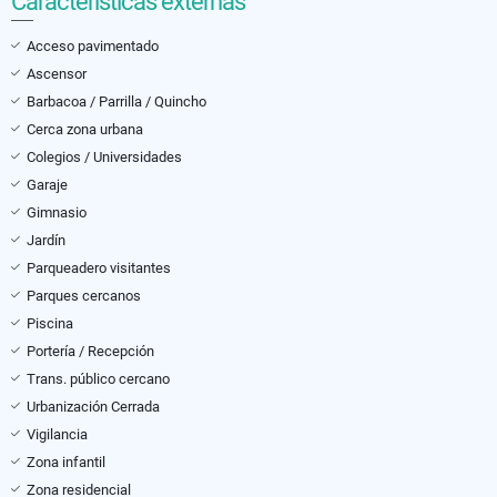
Características externas
Acceso pavimentado
Ascensor
Barbacoa / Parrilla / Quincho
Cerca zona urbana
Colegios / Universidades
Garaje
Gimnasio
Jardín
Parqueadero visitantes
Parques cercanos
Piscina
Portería / Recepción
Trans. público cercano
Urbanización Cerrada
Vigilancia
Zona infantil
Zona residencial