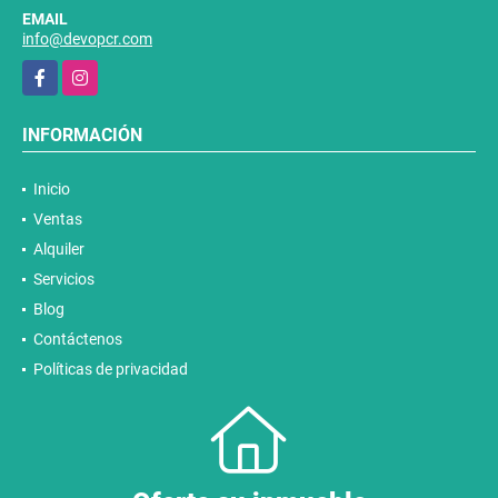
EMAIL
info@devopcr.com
Facebook
Instagram
INFORMACIÓN
Inicio
Ventas
Alquiler
Servicios
Blog
Contáctenos
Políticas de privacidad