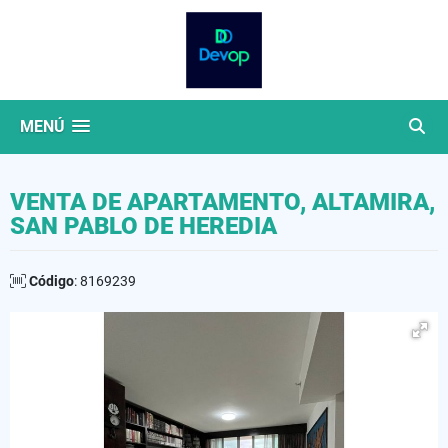
MENÚ
VENTA DE APARTAMENTO, ALTAMIRA,
SAN PABLO DE HEREDIA
Código
: 8169239