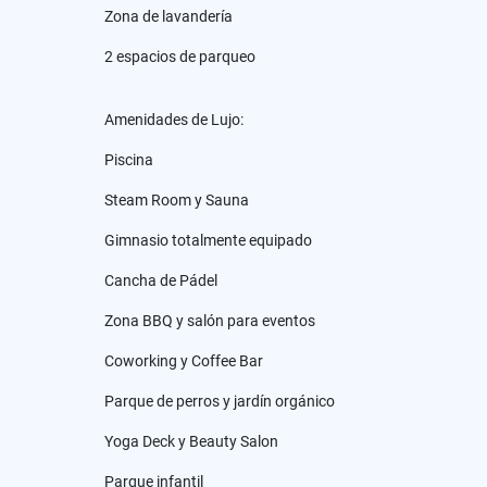
Zona de lavandería
2 espacios de parqueo
Amenidades de Lujo:
Piscina
Steam Room y Sauna
Gimnasio totalmente equipado
Cancha de Pádel
Zona BBQ y salón para eventos
Coworking y Coffee Bar
Parque de perros y jardín orgánico
Yoga Deck y Beauty Salon
Parque infantil