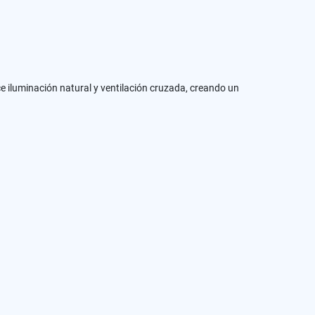
 iluminación natural y ventilación cruzada, creando un