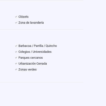
Clósets
Zona de lavandería
Barbacoa / Parrilla / Quincho
Colegios / Universidades
Parques cercanos
Urbanización Cerrada
Zonas verdes