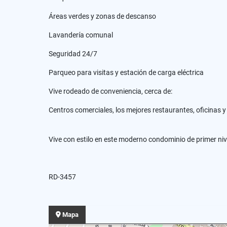
Áreas verdes y zonas de descanso
Lavandería comunal
Seguridad 24/7
Parqueo para visitas y estación de carga eléctrica
Vive rodeado de conveniencia, cerca de:
Centros comerciales, los mejores restaurantes, oficinas 
Vive con estilo en este moderno condominio de primer niv
RD-3457
Mapa