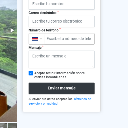
*
Correo electrónico
*
Número de teléfono
▼
*
Mensaje
Acepto recibir información sobre
ofertas inmobiliarias
Enviar mensaje
Al enviar tus datos aceptas los
Términos de
servicio y privacidad