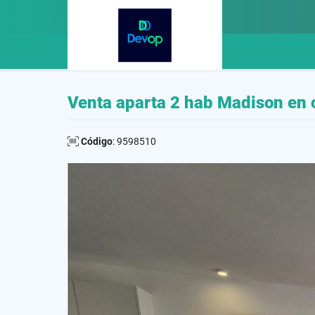
Venta aparta 2 hab Madison en
Código
: 9598510