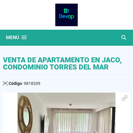
MENÚ
VENTA DE APARTAMENTO EN JACO,
CONDOMINIO TORRES DEL MAR
Código
: 9818209