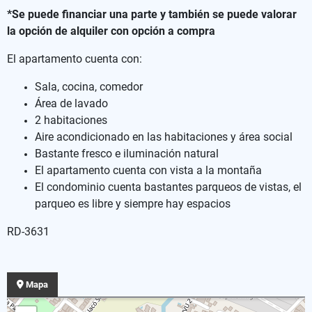
*Se puede financiar una parte y también se puede valorar
la opción de alquiler con opción a compra
El apartamento cuenta con:
Sala, cocina, comedor
Área de lavado
2 habitaciones
Aire acondicionado en las habitaciones y área social
Bastante fresco e iluminación natural
El apartamento cuenta con vista a la montaña
El condominio cuenta bastantes parqueos de vistas, el
parqueo es libre y siempre hay espacios
RD-3631
Mapa