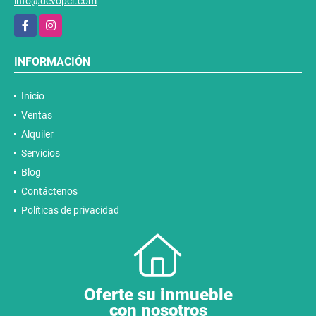
info@devopcr.com
Facebook
Instagram
INFORMACIÓN
Inicio
Ventas
Alquiler
Servicios
Blog
Contáctenos
Políticas de privacidad
Oferte su inmueble
con nosotros