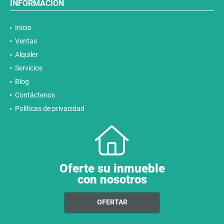
INFORMACIÓN
Inicio
Ventas
Alquiler
Servicios
Blog
Contáctenos
Políticas de privacidad
Oferte su inmueble
con nosotros
OFERTAR