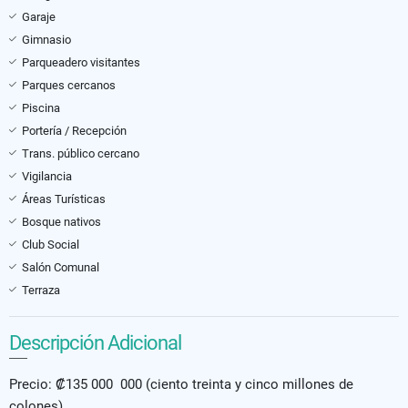
Garaje
Gimnasio
Parqueadero visitantes
Parques cercanos
Piscina
Portería / Recepción
Trans. público cercano
Vigilancia
Áreas Turísticas
Bosque nativos
Club Social
Salón Comunal
Terraza
Descripción Adicional
Precio: ₡135 000 000 (ciento treinta y cinco millones de
colones)