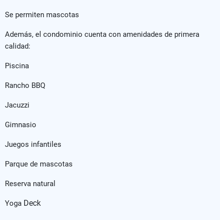
Se permiten mascotas
Además, el condominio cuenta con amenidades de primera
calidad:
Piscina
Rancho BBQ
Jacuzzi
Gimnasio
Juegos infantiles
Parque de mascotas
Reserva natural
Deck
Yoga