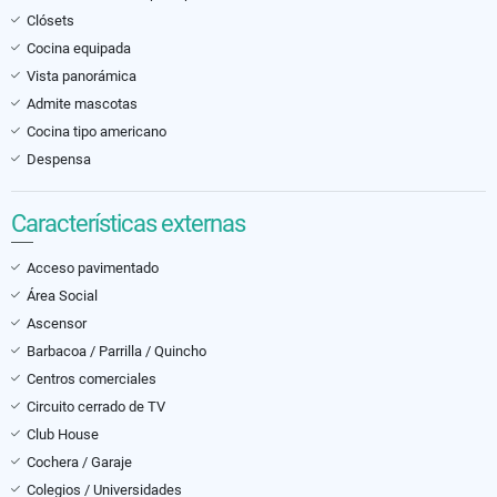
Clósets
Cocina equipada
Vista panorámica
Admite mascotas
Cocina tipo americano
Despensa
Características externas
Acceso pavimentado
Área Social
Ascensor
Barbacoa / Parrilla / Quincho
Centros comerciales
Circuito cerrado de TV
Club House
Cochera / Garaje
Colegios / Universidades