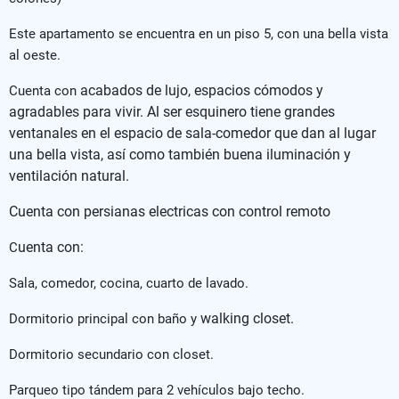
Este apartamento se encuentra en un piso 5, con una bella vista
al oeste.
acabados de lujo, espacios cómodos y
Cuenta con
agradables para vivir. Al ser esquinero tiene grandes
ventanales en el espacio de sala-comedor que dan al lugar
una bella vista, así como también buena iluminación y
ventilación natural.
Cuenta con persianas electricas con control remoto
uenta con:
C
Sala, comedor, cocina, cuarto de lavado.
walking closet.
Dormitorio principal con baño y
Dormitorio secundario con closet.
Parqueo tipo tándem para 2 vehículos bajo techo.