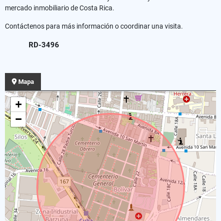
mercado inmobiliario de Costa Rica.
Contáctenos para más información o coordinar una visita.
RD-3496
Mapa
+
−