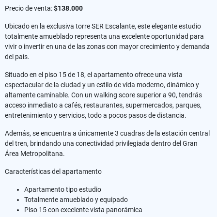
Precio de venta:
$138.000
Ubicado en la exclusiva torre SER Escalante, este elegante estudio
totalmente amueblado representa una excelente oportunidad para
vivir o invertir en una de las zonas con mayor crecimiento y demanda
del país.
Situado en el piso 15 de 18, el apartamento ofrece una vista
espectacular de la ciudad y un estilo de vida moderno, dinámico y
altamente caminable. Con un walking score superior a 90, tendrás
acceso inmediato a cafés, restaurantes, supermercados, parques,
entretenimiento y servicios, todo a pocos pasos de distancia.
Además, se encuentra a únicamente 3 cuadras de la estación central
del tren, brindando una conectividad privilegiada dentro del Gran
Área Metropolitana.
Características del apartamento
Apartamento tipo estudio
Totalmente amueblado y equipado
Piso 15 con excelente vista panorámica