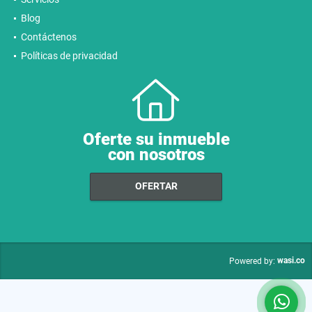
Blog
Contáctenos
Políticas de privacidad
Oferte su inmueble
con nosotros
OFERTAR
wasi.co
Powered by: