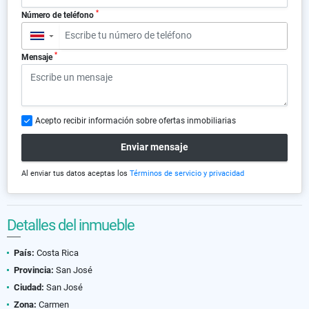
*
Número de teléfono
▼
*
Mensaje
Acepto recibir información sobre ofertas inmobiliarias
Enviar mensaje
Al enviar tus datos aceptas los
Términos de servicio y privacidad
Detalles del inmueble
País:
Costa Rica
Provincia:
San José
Ciudad:
San José
Zona:
Carmen