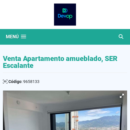
MENÚ
Venta Apartamento amueblado, SER
Escalante
Código
: 9658133