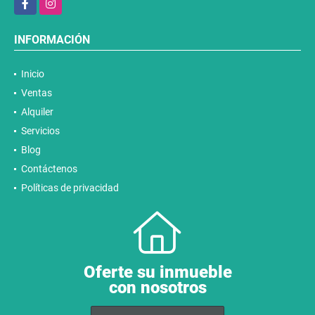
INFORMACIÓN
Inicio
Ventas
Alquiler
Servicios
Blog
Contáctenos
Políticas de privacidad
Oferte su inmueble
con nosotros