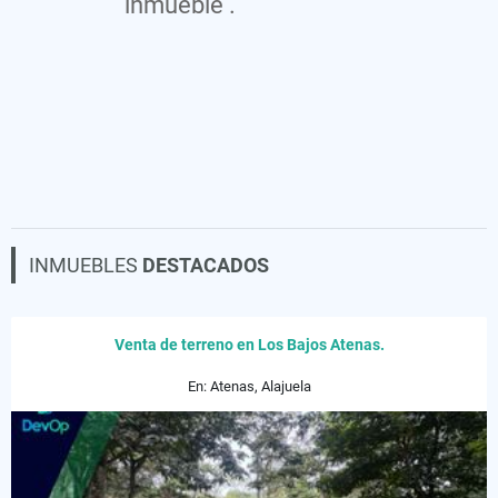
inmueble .
INMUEBLES
DESTACADOS
Venta de terreno en Los Bajos Atenas.
En: Atenas, Alajuela