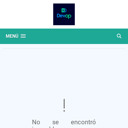
MENÚ
No se encontró