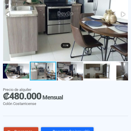
Precio de alquiler
₡480.000
Mensual
Colón Costarricense