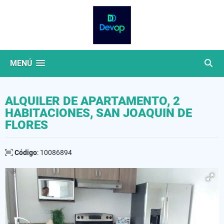
MENÚ
ALQUILER DE APARTAMENTO, 2
HABITACIONES, SAN JOAQUIN DE
FLORES
Código
: 10086894