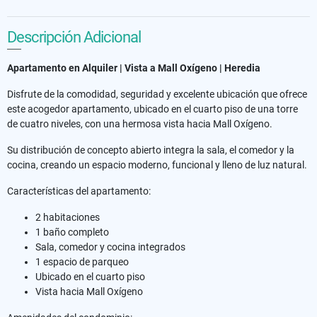
Descripción Adicional
Apartamento en Alquiler | Vista a Mall Oxígeno | Heredia
Disfrute de la comodidad, seguridad y excelente ubicación que ofrece
este acogedor apartamento, ubicado en el cuarto piso de una torre
de cuatro niveles, con una hermosa vista hacia Mall Oxígeno.
Su distribución de concepto abierto integra la sala, el comedor y la
cocina, creando un espacio moderno, funcional y lleno de luz natural.
Características del apartamento:
2 habitaciones
1 baño completo
Sala, comedor y cocina integrados
1 espacio de parqueo
Ubicado en el cuarto piso
Vista hacia Mall Oxígeno