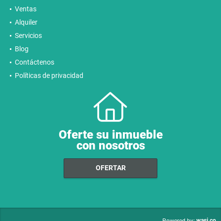
Ventas
Alquiler
Servicios
Blog
Contáctenos
Políticas de privacidad
Oferte su inmueble
con nosotros
OFERTAR
wasi.co
Powered by: