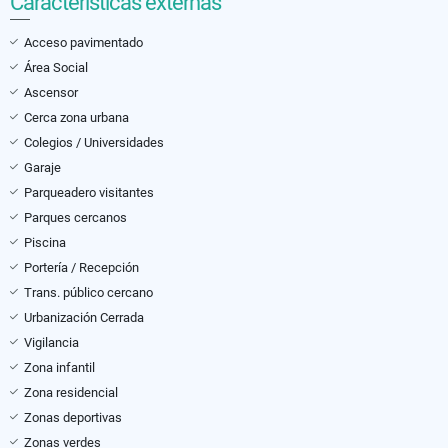
Características externas
Acceso pavimentado
Área Social
Ascensor
Cerca zona urbana
Colegios / Universidades
Garaje
Parqueadero visitantes
Parques cercanos
Piscina
Portería / Recepción
Trans. público cercano
Urbanización Cerrada
Vigilancia
Zona infantil
Zona residencial
Zonas deportivas
Zonas verdes