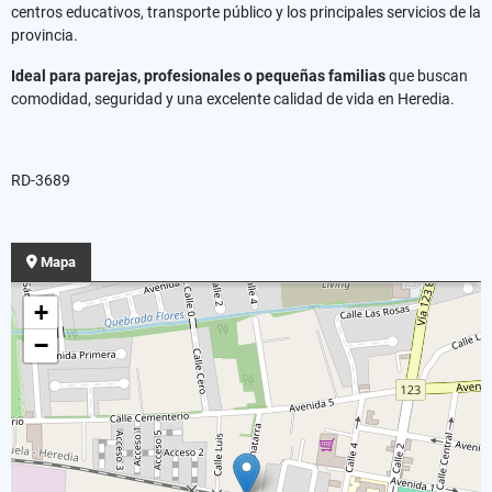
centros educativos, transporte público y los principales servicios de la
provincia.
Ideal para parejas, profesionales o pequeñas familias
que buscan
comodidad, seguridad y una excelente calidad de vida en Heredia.
RD-3689
Mapa
+
−