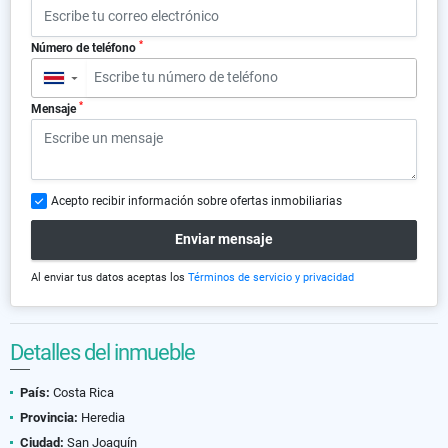
*
Número de teléfono
▼
*
Mensaje
Acepto recibir información sobre ofertas inmobiliarias
Enviar mensaje
Al enviar tus datos aceptas los
Términos de servicio y privacidad
Detalles del inmueble
País:
Costa Rica
Provincia:
Heredia
Ciudad:
San Joaquín