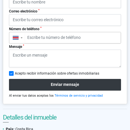
*
Correo electrónico
*
Número de teléfono
▼
*
Mensaje
Acepto recibir información sobre ofertas inmobiliarias
Enviar mensaje
Al enviar tus datos aceptas los
Términos de servicio y privacidad
Detalles del inmueble
País:
Costa Rica