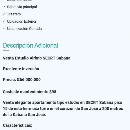
Sobre vía principal
Trastero
Ubicación Exterior
Urbanización Cerrada
Descripción Adicional
Venta Estudio Airbnb SECRT Sabana
Excelente inversión
Precio: ₡66.000.000
Costo de mantenimiento $98
Venta elegante apartamento tipo estudio en SECRT Sabana piso
15 de esta hermosa torre en el corazón de San José a 200 metros
de la Sabana San José.
Características: