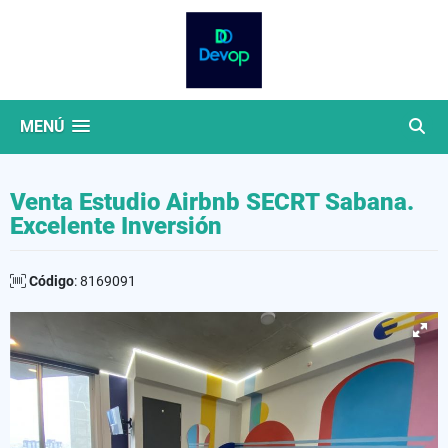
MENÚ
Venta Estudio Airbnb SECRT Sabana.
Excelente Inversión
Código
: 8169091