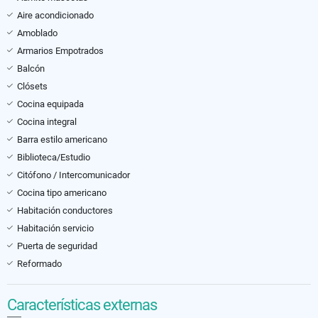
Aire acondicionado
Amoblado
Armarios Empotrados
Balcón
Clósets
Cocina equipada
Cocina integral
Barra estilo americano
Biblioteca/Estudio
Citófono / Intercomunicador
Cocina tipo americano
Habitación conductores
Habitación servicio
Puerta de seguridad
Reformado
Características externas