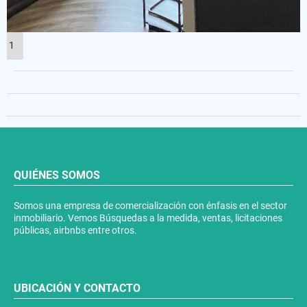
1
QUIÉNES SOMOS
Somos una empresa de comercialización con énfasis en el sector
inmobiliario. Vemos Búsquedas a la medida, ventas, licitaciones
públicas, airbnbs entre otros.
UBICACIÓN Y CONTACTO