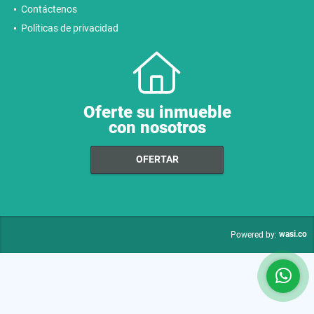
Contáctenos
Políticas de privacidad
Oferte su inmueble
con nosotros
OFERTAR
wasi.co
Powered by: