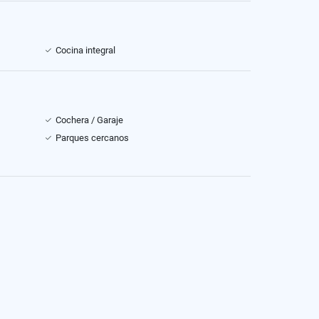
Cocina integral
Cochera / Garaje
Parques cercanos