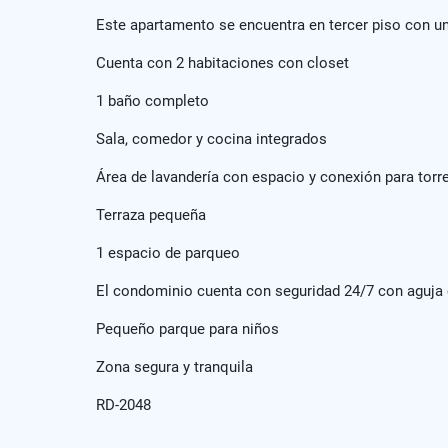
Este apartamento se encuentra en tercer piso con u
Cuenta con 2 habitaciones con closet
1 baño completo
Sala, comedor y cocina integrados
Área de lavandería con espacio y conexión para torr
Terraza pequeña
1 espacio de parqueo
El condominio cuenta con seguridad 24/7 con aguja 
Pequeño parque para niños
Zona segura y tranquila
RD-2048