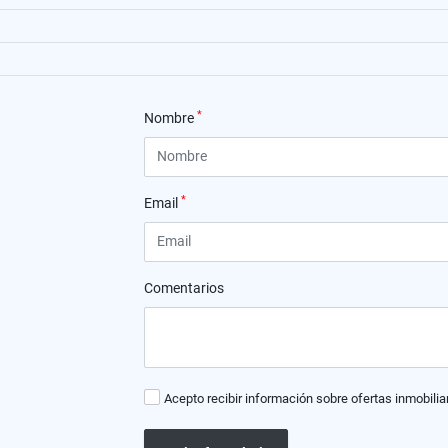
*
Nombre
*
Email
Comentarios
Acepto recibir información sobre ofertas inmobilia