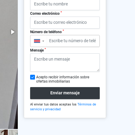
*
Correo electrónico
*
Número de teléfono
▼
*
Mensaje
Acepto recibir información sobre
ofertas inmobiliarias
Enviar mensaje
Al enviar tus datos aceptas los
Términos de
servicio y privacidad